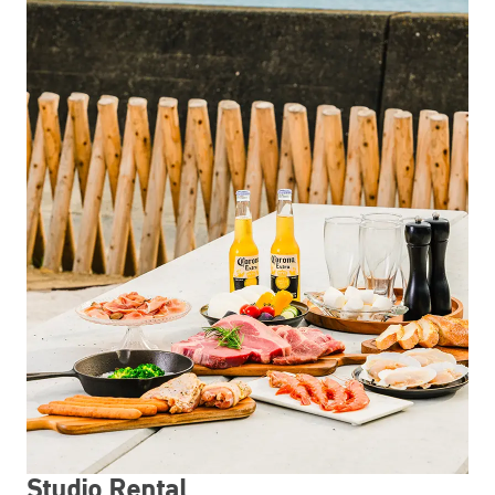
Studio Rental