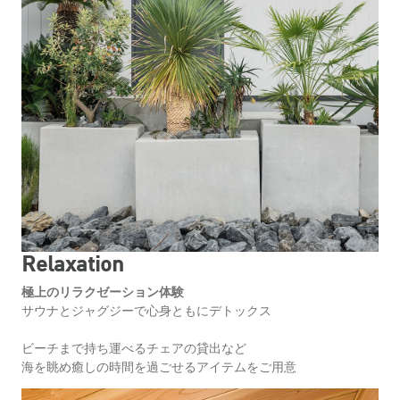
Relaxation
極上のリラクゼーション体験
サウナとジャグジーで心身ともにデトックス
ビーチまで持ち運べるチェアの貸出など
海を眺め癒しの時間を過ごせるアイテムをご用意