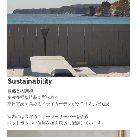
Sustainability
自然との調和
多種多様な植栽で彩られた
非日常感を高めるドライガーデンがゲストをお出迎え
室内には高濾過ウォーターサーバーを設置
ペットボトルの使用を控え環境に配慮しています