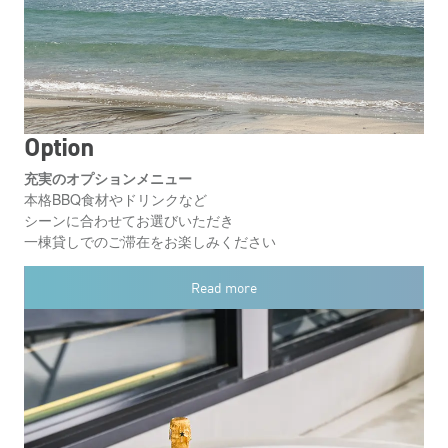
Option
充実のオプションメニュー
本格BBQ食材やドリンクなど
シーンに合わせてお選びいただき
一棟貸しでのご滞在をお楽しみください
Read more