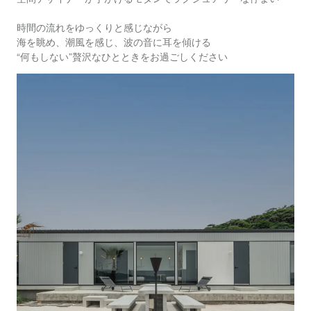
時間の流れをゆっくりと感じながら
海を眺め、潮風を感じ、波の音に耳を傾ける
“何もしない”贅沢なひとときをお過ごしください